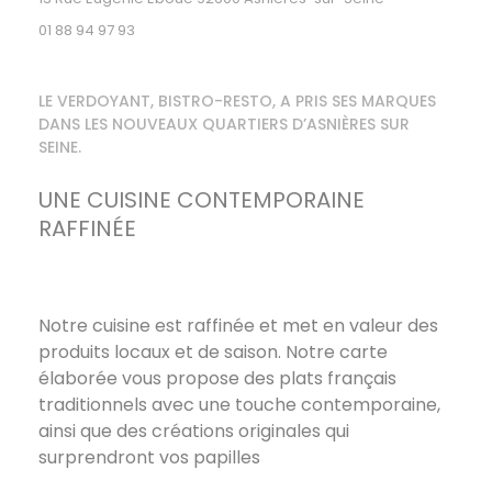
01 88 94 97 93
LE VERDOYANT, BISTRO-RESTO, A PRIS SES MARQUES
DANS LES NOUVEAUX QUARTIERS D’ASNIÈRES SUR
SEINE.
UNE CUISINE CONTEMPORAINE
RAFFINÉE
Notre cuisine est raffinée et met en valeur des
produits locaux et de saison. Notre carte
élaborée vous propose des plats français
traditionnels avec une touche contemporaine,
ainsi que des créations originales qui
surprendront vos papilles