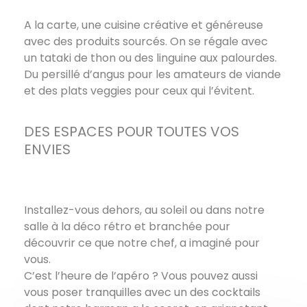
A la carte, une cuisine créative et généreuse
avec des produits sourcés. On se régale avec
un tataki de thon ou des linguine aux palourdes.
Du persillé d’angus pour les amateurs de viande
et des plats veggies pour ceux qui l’évitent.
DES ESPACES POUR TOUTES VOS
ENVIES
Installez-vous dehors, au soleil ou dans notre
salle à la déco rétro et branchée pour
découvrir ce que notre chef, a imaginé pour
vous.
C’est l’heure de l’apéro ? Vous pouvez aussi
vous poser tranquilles avec un des cocktails