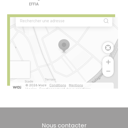
EFFIA
Nous contacter