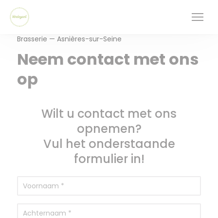
Cookies beheer paneel
Brasserie — Asnières-sur-Seine
Neem contact met ons
op
Wilt u contact met ons
opnemen?
Vul het onderstaande
formulier in!