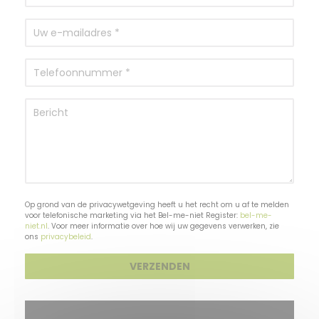
Op grond van de privacywetgeving heeft u het recht om u af te melden
voor telefonische marketing via het Bel-me-niet Register:
bel-me-
niet.nl
. Voor meer informatie over hoe wij uw gegevens verwerken, zie
ons
privacybeleid
.