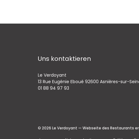
Uns kontaktieren
Le Verdoyant
13 Rue Eugénie Eboué 92600 Asnières-sur-Sein
01 88 94 97 93
© 2026 Le Verdoyant — Webseite des Restaurants er