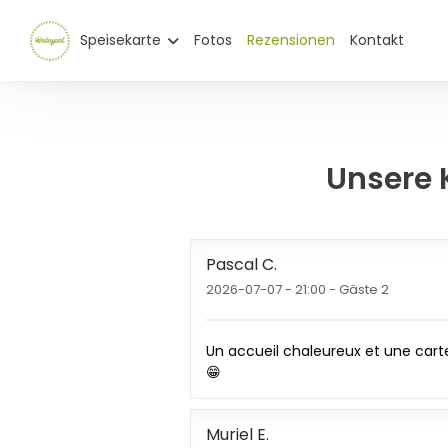
Speisekarte
Fotos
Rezensionen
Kontakt
Unsere
Pascal
C
2026-07-07
- 21:00 - Gäste 2
Un accueil chaleureux et une carte 
😁
Muriel
E