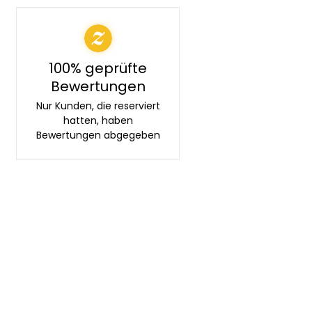
100% geprüfte
Bewertungen
Nur Kunden, die reserviert
hatten, haben
Bewertungen abgegeben