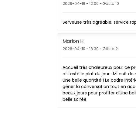
2026-04-16
- 12:00 - Gäste 10
Serveuse très agréable, service ra
Marion
H
2026-04-10
- 18:30 - Gäste 2
Accueil très chaleureux pour ce pr
et testé le plat du jour : Mi cuit 
une belle quantité ! Le cadre inté
gêner la conversation tout en acc
beaux jours pour profiter d'une bel
belle soirée.