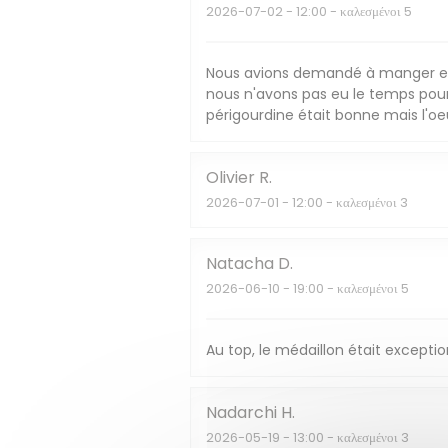
2026-07-02
- 12:00 - καλεσμένοι 5
Nous avions demandé à manger en 1h
nous n'avons pas eu le temps pour 
périgourdine était bonne mais l'oe
Olivier
R
2026-07-01
- 12:00 - καλεσμένοι 3
Natacha
D
2026-06-10
- 19:00 - καλεσμένοι 5
Au top, le médaillon était exception
Nadarchi
H
2026-05-19
- 13:00 - καλεσμένοι 3