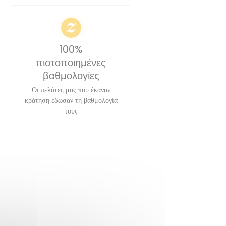
100%
πιστοποιημένες
βαθμολογίες
Οι πελάτες μας που έκαναν
κράτηση έδωσαν τη βαθμολογία
τους